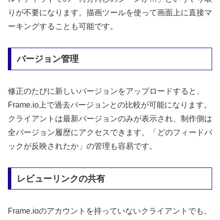
りが不要になります。描画ツールを使って画面上に直接マ
ーキングすることも可能です。
バージョン管理
修正のたびに新しいバージョンをアップロードすると、
Frame.io上で過去バージョンとの比較が可能になります。
クライアントは最新バージョンのみが表示され、制作側は
全バージョン履歴にアクセスできます。「どのフィードバ
ックが反映されたか」の管理も容易です。
レビューリンクの共有
Frame.ioのアカウントを持っていないクライアントでも、