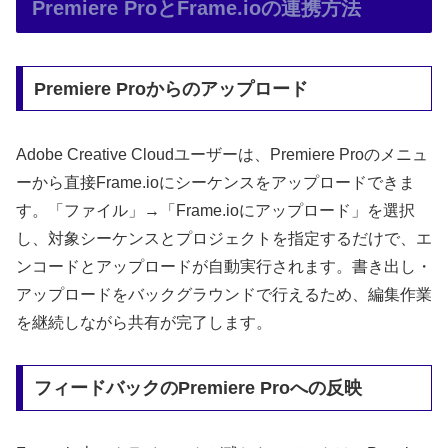
Premiere ProとFrame.ioの連携方法
Premiere Proからのアップロード
Adobe Creative Cloudユーザーは、Premiere Proのメニュ
ーから直接Frame.ioにシーケンスをアップロードできま
す。「ファイル」→「Frame.ioにアップロード」を選択
し、対象シーケンスとプロジェクトを指定するだけで、エ
ンコードとアップロードが自動実行されます。書き出し・
アップロードをバックグラウンドで行えるため、編集作業
を継続しながら共有が完了します。
フィードバックのPremiere Proへの反映