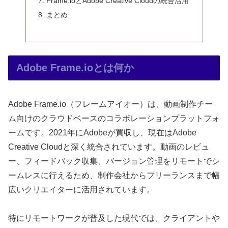
Frame.ioとAdobe Creative Cloudの統合活用
まとめ
Adobe Frame.ioとは何か
Adobe Frame.io（フレームアイオー）は、動画制作チー
ム向けのクラウドベースのコラボレーションプラットフォ
ームです。2021年にAdobeが買収し、現在はAdobe
Creative Cloudと深く統合されています。動画のレビュ
ー、フィードバック収集、バージョン管理をリモートでシ
ームレスに行えるため、制作会社からフリーランスまで幅
広いクリエイターに活用されています。
特にリモートワークが普及した現代では、クライアントや