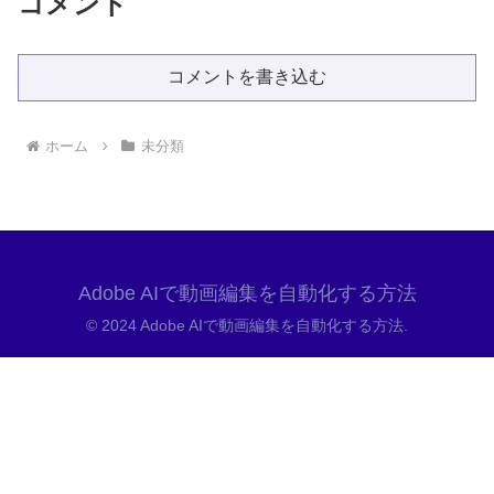
コメント
コメントを書き込む
ホーム
未分類
Adobe AIで動画編集を自動化する方法
© 2024 Adobe AIで動画編集を自動化する方法.