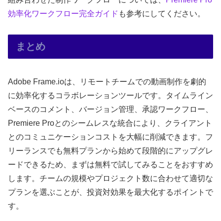
効率化ワークフロー完全ガイド
も参考にしてください。
まとめ
Adobe Frame.ioは、リモートチームでの動画制作を劇的
に効率化するコラボレーションツールです。タイムライン
ベースのコメント、バージョン管理、承認ワークフロー、
Premiere Proとのシームレスな統合により、クライアント
とのコミュニケーションコストを大幅に削減できます。フ
リーランスでも無料プランから始めて段階的にアップグレ
ードできるため、まずは無料で試してみることをおすすめ
します。チームの規模やプロジェクト数に合わせて適切な
プランを選ぶことが、投資対効果を最大化するポイントで
す。