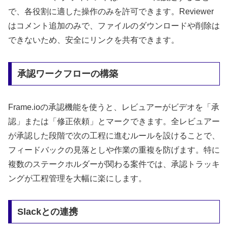
で、各役割に適した操作のみを許可できます。Reviewer
はコメント追加のみで、ファイルのダウンロードや削除は
できないため、安全にリンクを共有できます。
承認ワークフローの構築
Frame.ioの承認機能を使うと、レビュアーがビデオを「承
認」または「修正依頼」とマークできます。全レビュアー
が承認した段階で次の工程に進むルールを設けることで、
フィードバックの見落としや作業の重複を防げます。特に
複数のステークホルダーが関わる案件では、承認トラッキ
ングが工程管理を大幅に楽にします。
Slackとの連携