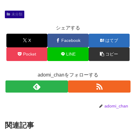
未分類
シェアする
X
Facebook
はてブ
Pocket
LINE
コピー
adomi_chanをフォローする
adomi_chan
関連記事