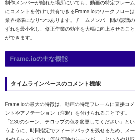
制作メンバーが離れた場所にいても、動画の特定フレーム
にコメントを付けて共有できるFrame.ioのワークフローは
業界標準になりつつあります。チームメンバー間の認識の
ずれを最小化し、修正作業の効率を大幅に向上させること
ができます。
Frame.ioの主な機能
タイムラインベースのコメント機能
Frame.ioの最大の特徴は、動画の特定フレームに直接コメ
ントやアノテーション（注釈）を付けられることです。
「2:30のシーン、テロップの色を変更してください」とい
うように、時間指定でフィードバックを残せるため、メー
ルやチャットでの「何分何秒のシーンが…」というやり取