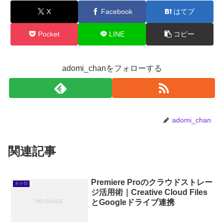
X
Facebook
はてブ
Pocket
LINE
コピー
adomi_chanをフォローする
adomi_chan
関連記事
Premiere Proのクラウドストレー
未分類
ジ活用術｜Creative Cloud Files
とGoogleドライブ連携