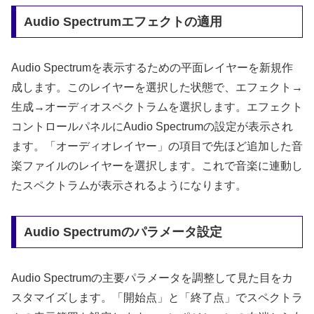
Audio Spectrumエフェクトの適用
Audio Spectrumを表示するための平面レイヤーを新規作
成します。このレイヤーを選択した状態で、エフェクト→
生成→オーディオスペクトラムを選択します。エフェクト
コントロールパネルにAudio Spectrumの設定が表示され
ます。「オーディオレイヤー」の項目で先ほど追加した音
楽ファイルのレイヤーを選択します。これで音楽に連動し
たスペクトラムが表示されるようになります。
Audio Spectrumのパラメータ設定
Audio Spectrumの主要パラメータを調整して見た目をカ
スタマイズします。「開始点」と「終了点」でスペクトラ