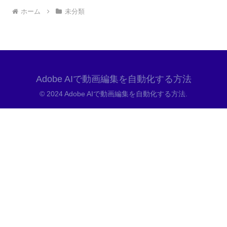
ホーム
未分類
Adobe AIで動画編集を自動化する方法
© 2024 Adobe AIで動画編集を自動化する方法.