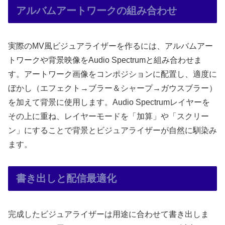
アルバムアートワークの組み合わせ
実際のMV風ビジュアライザーを作るには、アルバムアー
トワークや背景映像をAudio Spectrumと組み合わせま
す。アートワーク画像をコンポジションに配置し、適度に
ぼかし（エフェクト→ブラー＆シャープ→ガウスブラー）
を加えて背景に使用します。Audio Spectrumレイヤーを
その上に重ね、レイヤーモードを「加算」や「スクリー
ン」にすることで背景とビジュアライザーが自然に馴染み
ます。
書き出しと配信最適化
完成したビジュアライザーは用途に合わせて書き出しま