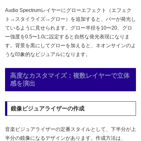
Audio Spectrumレイヤーにグローエフェクト（エフェク
ト→スタイライズ→グロー）を追加すると、バーが発光し
ているように見せられます。グロー半径を10〜20、グロ
ー強度を0.5〜1.0に設定すると自然な発光表現になりま
す。背景を黒にしてグローを加えると、ネオンサインのよ
うな印象的なビジュアルになります。
高度なカスタマイズ：複数レイヤーで立体
感を演出
鏡像ビジュアライザーの作成
音楽ビジュアライザーの定番スタイルとして、下半分が上
半分の鏡像になるデザインがあります。作成方法は、