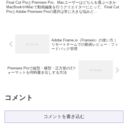
Final Cut ProとPremiere Pro、Macユーザーはどちらを選ぶべきか
MacBookやiMacで動画編集を行うクリエイターにとって、Final Cut
ProとAdobe Premiere Proの選択は常に大きな悩みど...
Adobe Frame.io（Frameio）の使い方｜
リモートチームでの動画レビュー・フィ
ードバック管理
Premiere Proで縦型・横型・正方形の3フ
ォーマットを同時書き出しする方法
コメント
コメントを書き込む