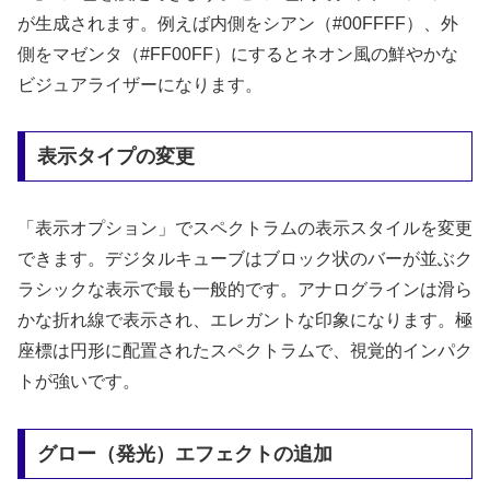
が生成されます。例えば内側をシアン（#00FFFF）、外
側をマゼンタ（#FF00FF）にするとネオン風の鮮やかな
ビジュアライザーになります。
表示タイプの変更
「表示オプション」でスペクトラムの表示スタイルを変更
できます。デジタルキューブはブロック状のバーが並ぶク
ラシックな表示で最も一般的です。アナログラインは滑ら
かな折れ線で表示され、エレガントな印象になります。極
座標は円形に配置されたスペクトラムで、視覚的インパク
トが強いです。
グロー（発光）エフェクトの追加