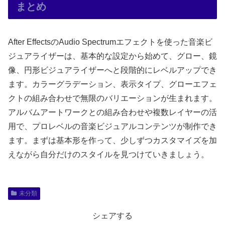
まとめ
After EffectsのAudio Spectrumエフェクトを使った音楽ビ
ジュアライザーは、基本的な設定から始めて、グロー、鏡
像、円形ビジュアライザーへと段階的にレベルアップでき
ます。カラーグラデーション、表示タイプ、グローエフェ
クトの組み合わせで無限のバリエーションが生まれます。
アルバムアートワークとの組み合わせや複数レイヤーの活
用で、プロレベルの音楽ビジュアルコンテンツが制作でき
ます。まずは基本形を作って、少しずつカスタマイズを加
えながら自分だけのスタイルを見つけていきましょう。
未分類
シェアする