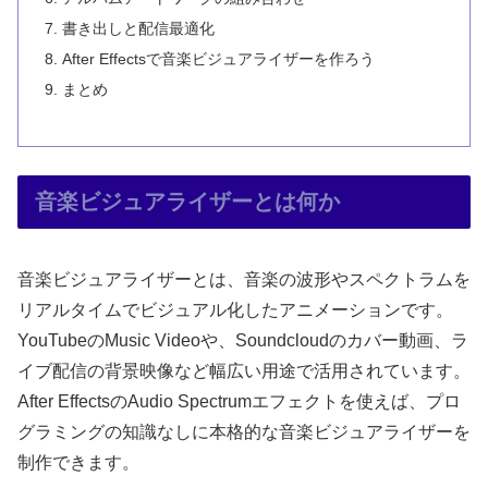
書き出しと配信最適化
After Effectsで音楽ビジュアライザーを作ろう
まとめ
音楽ビジュアライザーとは何か
音楽ビジュアライザーとは、音楽の波形やスペクトラムを
リアルタイムでビジュアル化したアニメーションです。
YouTubeのMusic Videoや、Soundcloudのカバー動画、ラ
イブ配信の背景映像など幅広い用途で活用されています。
After EffectsのAudio Spectrumエフェクトを使えば、プロ
グラミングの知識なしに本格的な音楽ビジュアライザーを
制作できます。