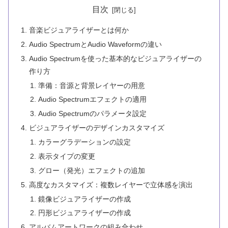
目次
音楽ビジュアライザーとは何か
Audio SpectrumとAudio Waveformの違い
Audio Spectrumを使った基本的なビジュアライザーの
作り方
準備：音源と背景レイヤーの用意
Audio Spectrumエフェクトの適用
Audio Spectrumのパラメータ設定
ビジュアライザーのデザインカスタマイズ
カラーグラデーションの設定
表示タイプの変更
グロー（発光）エフェクトの追加
高度なカスタマイズ：複数レイヤーで立体感を演出
鏡像ビジュアライザーの作成
円形ビジュアライザーの作成
アルバムアートワークの組み合わせ