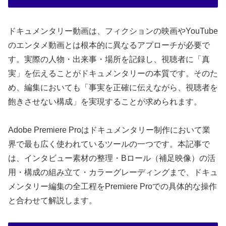
ドキュメンタリー動画は、フィクションの映画やYouTube
のエンタメ動画とは根本的に異なるアプローチが必要で
す。実際の人物・出来事・場所を記録し、視聴者に「真
実」を伝えることがドキュメンタリーの本質です。そのた
め、編集においても「事実を正確に伝えながら、視聴者を
飽きさせない構成」を実現することが求められます。
Adobe Premiere Proはドキュメンタリー制作において業
界で最も広く使われているツールの一つです。本記事で
は、インタビュー素材の整理・Bロール（補足映像）の活
用・構成の組み立て・カラーグレーディングまで、ドキュ
メンタリー編集の全工程をPremiere Proでの具体的な操作
と合わせて解説します。