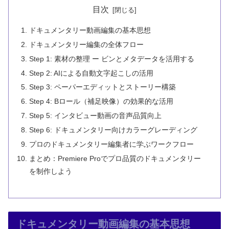
目次
ドキュメンタリー動画編集の基本思想
ドキュメンタリー編集の全体フロー
Step 1: 素材の整理 ー ビンとメタデータを活用する
Step 2: AIによる自動文字起こしの活用
Step 3: ペーパーエディットとストーリー構築
Step 4: Bロール（補足映像）の効果的な活用
Step 5: インタビュー動画の音声品質向上
Step 6: ドキュメンタリー向けカラーグレーディング
プロのドキュメンタリー編集者に学ぶワークフロー
まとめ：Premiere Proでプロ品質のドキュメンタリー
を制作しよう
ドキュメンタリー動画編集の基本思想