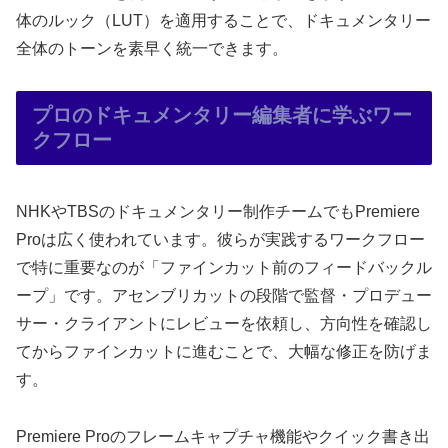
体のルック（LUT）を適用することで、ドキュメンタリー
全体のトーンを素早く統一できます。
プロのドキュメンタリー編集者に学ぶワー
クフロー
NHKやTBSのドキュメンタリー制作チームでもPremiere
Proは広く使われています。彼らが実践するワークフロー
で特に重要なのが「ファインカット前のフィードバックル
ープ」です。アセンブリカットの段階で監督・プロデュー
サー・クライアントにレビューを依頼し、方向性を確認し
てからファインカットに進むことで、大幅な修正を防げま
す。
Premiere Proのフレームキャプチャ機能やクイック書き出