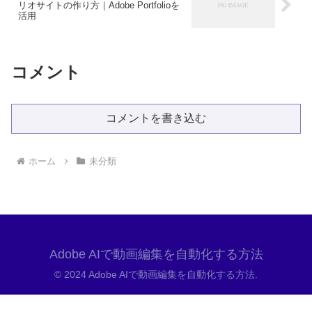
リオサイトの作り方｜Adobe Portfolioを
活用
コメント
コメントを書き込む
ホーム
未分類
Adobe AIで動画編集を自動化する方法
© 2024 Adobe AIで動画編集を自動化する方法.