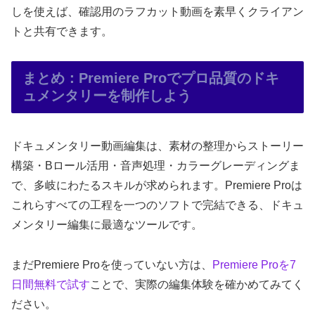
しを使えば、確認用のラフカット動画を素早くクライアン
トと共有できます。
まとめ：Premiere Proでプロ品質のドキ
ュメンタリーを制作しよう
ドキュメンタリー動画編集は、素材の整理からストーリー
構築・Bロール活用・音声処理・カラーグレーディングま
で、多岐にわたるスキルが求められます。Premiere Proは
これらすべての工程を一つのソフトで完結できる、ドキュ
メンタリー編集に最適なツールです。
まだPremiere Proを使っていない方は、
Premiere Proを7
日間無料で試す
ことで、実際の編集体験を確かめてみてく
ださい。