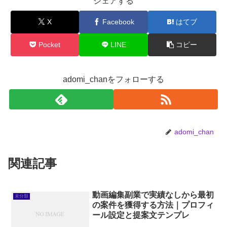
シェアする
X
Facebook
はてブ
Pocket
LINE
コピー
adomi_chanをフォローする
adomi_chan
関連記事
動画編集副業で実績なしから最初
未分類
の案件を獲得する方法｜プロフィ
ール設定と提案文テンプレ