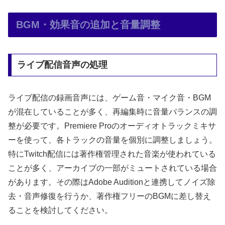
BGM・効果音の追加と音量調整
ライブ配信音声の処理
ライブ配信の録画音声には、ゲーム音・マイク音・BGM
が混在していることが多く、再編集時に音量バランスの調
整が必要です。Premiere Proのオーディオトラックミキサ
ーを使って、各トラックの音量を個別に調整しましょう。
特にTwitch配信には著作権管理された音楽が使われている
ことが多く、アーカイブの一部がミュートされている場合
があります。その際はAdobe Auditionと連携してノイズ除
去・音声修復を行うか、著作権フリーのBGMに差し替え
ることを検討してください。