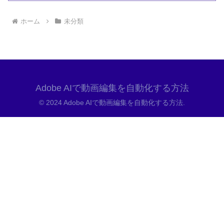
ホーム
未分類
Adobe AIで動画編集を自動化する方法
© 2024 Adobe AIで動画編集を自動化する方法.