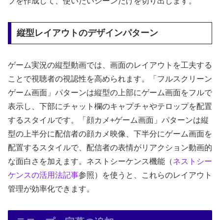
プを作成して、使いたいシーンだけを切り出します。
縦型レイアウトのデザインパターン
ゲーム実況の縦型動画では、画面のレイアウトを工夫する
ことで視聴者の視認性を高められます。「フルスクリーン
ゲーム画面」パターンは縦型の上部にゲーム画面をフルで
表示し、下部にチャット欄のキャプチャやテロップを配置
するスタイルです。「顔カメ+ゲーム画面」パターンは縦
型の上半分に配信者の顔カメ映像、下半分にゲーム画面を
配置するスタイルで、配信者の表情がリアクション動画的
な面白さを加えます。ネストシーケンス機能（
ネストシー
ケンスの活用法記事
参照）を使うと、これらのレイアウト
管理が効率化できます。