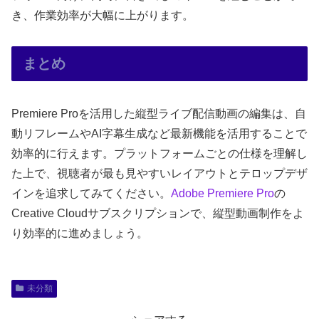
き、作業効率が大幅に上がります。
まとめ
Premiere Proを活用した縦型ライブ配信動画の編集は、自
動リフレームやAI字幕生成など最新機能を活用することで
効率的に行えます。プラットフォームごとの仕様を理解し
た上で、視聴者が最も見やすいレイアウトとテロップデザ
インを追求してみてください。
Adobe Premiere Pro
の
Creative Cloudサブスクリプションで、縦型動画制作をよ
り効率的に進めましょう。
未分類