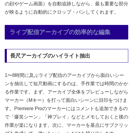
の顔やゲーム画面）を自動追跡しながら、最も重要な部分
が映るように自動的にクロップ・パンしてくれます。
ライブ配信アーカイブの効率的な編集
長尺アーカイブのハイライト抽出
1〜8時間に及ぶライブ配信のアーカイブから面白いシー
ンを抽出して短尺動画にするのは、手作業では時間のかか
る作業です。まず、アーカイブ全体をプレビューしながら
マーカー（Mキー）を打って面白いシーンに目印をつけま
す。Premiere Proのマーカーにはコメントも追加できるの
で「爆笑シーン」「神プレイ」などとメモしておくと後の
作業が楽になります。次に、マーカーを基点にサブクリッ