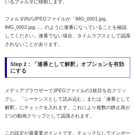
いるフォルダに移動します。
フォルダ内のJPEGファイルが「IMG_0001.jpg,
IMG_0002.jpg…」のように連番になっていることを確認
してください。連番でない場合、タイムラプスとして認識
されないことがあります。
Step 2：「連番として解釈」オプションを有効
にする
メディアブラウザーでJPEGファイルの1枚目を右クリッ
クし、「シーケンスとして読み込む」または「連番として
解釈」にチェックを入れます。これにより複数の静止画が
1つの動画クリップとして認識されます。
この設定が最重要ポイントです。チェックなしでインポー