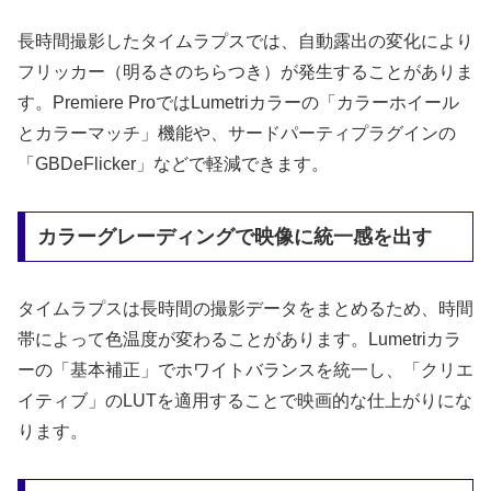
長時間撮影したタイムラプスでは、自動露出の変化により
フリッカー（明るさのちらつき）が発生することがありま
す。Premiere ProではLumetriカラーの「カラーホイール
とカラーマッチ」機能や、サードパーティプラグインの
「GBDeFlicker」などで軽減できます。
カラーグレーディングで映像に統一感を出す
タイムラプスは長時間の撮影データをまとめるため、時間
帯によって色温度が変わることがあります。Lumetriカラ
ーの「基本補正」でホワイトバランスを統一し、「クリエ
イティブ」のLUTを適用することで映画的な仕上がりにな
ります。