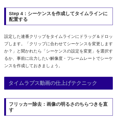
Step 4：シーケンスを作成してタイムラインに
配置する
設定した連番クリップをタイムラインにドラッグ＆ドロッ
プします。「クリップに合わせてシーケンスを変更します
か？」と聞かれたら「シーケンスの設定を変更」を選択す
るか、事前に出力したい解像度・フレームレートでシーケ
ンスを作成しておきましょう。
タイムラプス動画の仕上げテクニック
フリッカー除去：画像の明るさのちらつきを直
す