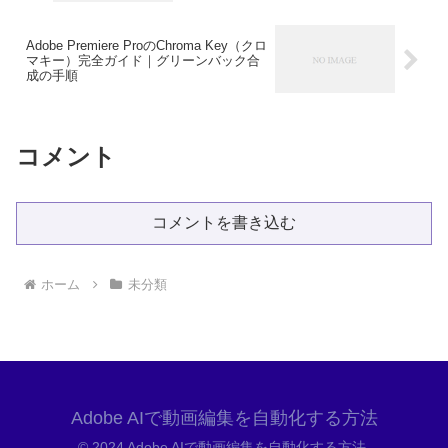
Adobe Premiere ProのChroma Key（クロ
マキー）完全ガイド｜グリーンバック合
成の手順
コメント
コメントを書き込む
ホーム
未分類
Adobe AIで動画編集を自動化する方法
© 2024 Adobe AIで動画編集を自動化する方法.