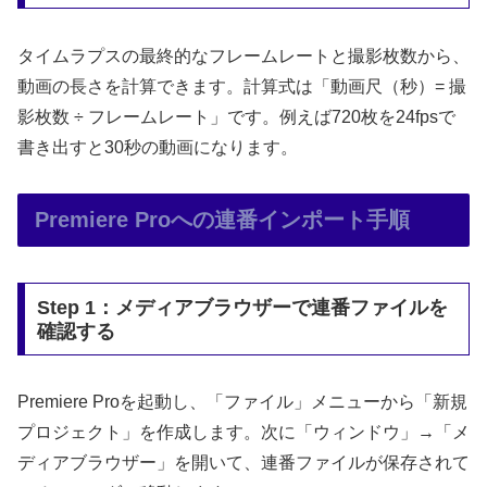
タイムラプスの最終的なフレームレートと撮影枚数から、
動画の長さを計算できます。計算式は「動画尺（秒）= 撮
影枚数 ÷ フレームレート」です。例えば720枚を24fpsで
書き出すと30秒の動画になります。
Premiere Proへの連番インポート手順
Step 1：メディアブラウザーで連番ファイルを
確認する
Premiere Proを起動し、「ファイル」メニューから「新規
プロジェクト」を作成します。次に「ウィンドウ」→「メ
ディアブラウザー」を開いて、連番ファイルが保存されて