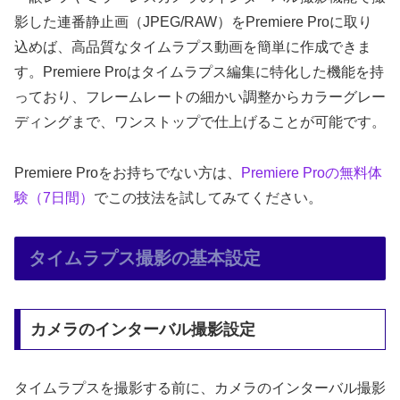
影した連番静止画（JPEG/RAW）をPremiere Proに取り
込めば、高品質なタイムラプス動画を簡単に作成できま
す。Premiere Proはタイムラプス編集に特化した機能を持
っており、フレームレートの細かい調整からカラーグレー
ディングまで、ワンストップで仕上げることが可能です。
Premiere Proをお持ちでない方は、
Premiere Proの無料体
験（7日間）
でこの技法を試してみてください。
タイムラプス撮影の基本設定
カメラのインターバル撮影設定
タイムラプスを撮影する前に、カメラのインターバル撮影