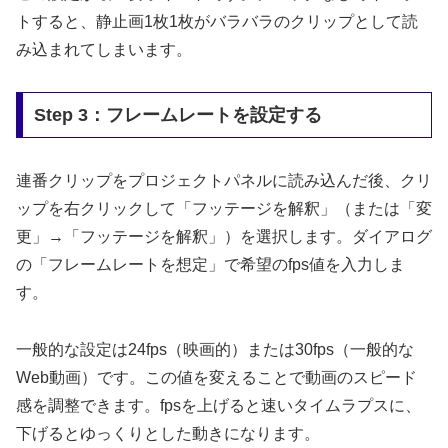
トすると、静止画1枚1枚がバラバラのクリップとして読
み込まれてしまいます。
Step 3：フレームレートを設定する
連番クリップをプロジェクトパネルに読み込んだ後、クリ
ップを右クリックして「フッテージを解釈」（または「変
更」→「フッテージを解釈」）を選択します。ダイアログ
の「フレームレートを想定」で希望のfps値を入力しま
す。
一般的な設定は24fps（映画的）または30fps（一般的な
Web動画）です。この値を変えることで動画のスピード
感を調整できます。fpsを上げると速いタイムラプスに、
下げるとゆっくりとした動きになります。