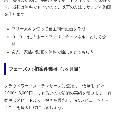
す。最初は無料でもよいので、以下の方法でサンプル動画
を作ります。
フリー素材を使って自主制作動画を作成
YouTubeに「ポートフォリオチャンネル」として公
開
友人・家族の動画を無料で編集させてもらう
フェーズ3：初案件獲得（3ヶ月目）
クラウドワークス・ランサーズに登録し、低単価（1本
2,000〜3,000円）でも良いので最初の実績を積みます。初
案件はスピードより丁寧さを優先し、★5レビューをもら
うことを最大目標にしましょう。