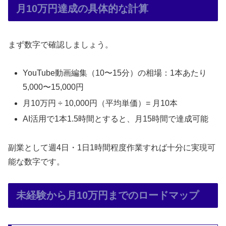
月10万円達成の具体的な計算
まず数字で確認しましょう。
YouTube動画編集（10〜15分）の相場：1本あたり
5,000〜15,000円
月10万円 ÷ 10,000円（平均単価）= 月10本
AI活用で1本1.5時間とすると、月15時間で達成可能
副業として週4日・1日1時間程度作業すれば十分に実現可
能な数字です。
未経験から月10万円までのロードマップ