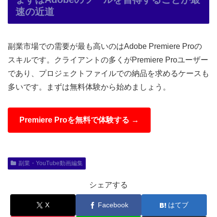
速の近道
副業市場での需要が最も高いのはAdobe Premiere Proの
スキルです。クライアントの多くがPremiere Proユーザー
であり、プロジェクトファイルでの納品を求めるケースも
多いです。まずは無料体験から始めましょう。
Premiere Proを無料で体験する →
副業・YouTube動画編集
シェアする
X
Facebook
はてブ