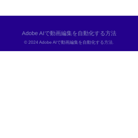
Adobe AIで動画編集を自動化する方法
© 2024 Adobe AIで動画編集を自動化する方法.