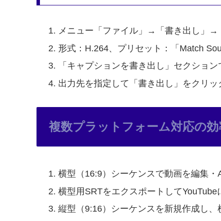
メニュー「ファイル」→「書き出し」→
形式：H.264、プリセット：「Match Source 
「キャプションを書き出し」セクション
出力先を指定して「書き出し」をクリッ
複数プラットフォーム対応の効
横型（16:9）シーケンスで動画を編集・
横型用SRTをエクスポートしてYouTub
縦型（9:16）シーケンスを新規作成し