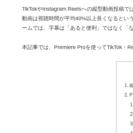
TikTokやInstagram Reelsへの
動画は視聴時間が平均40%以上長くなるとい
ームでは、字幕は「あると便利」ではなく「
本記事では、Premiere Proを使ってTik