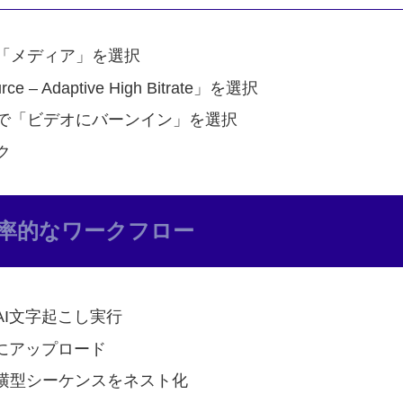
「メディア」を選択
– Adaptive High Bitrate」を選択
で「ビデオにバーンイン」を選択
ク
率的なワークフロー
AI文字起こし実行
eにアップロード
、横型シーケンスをネスト化