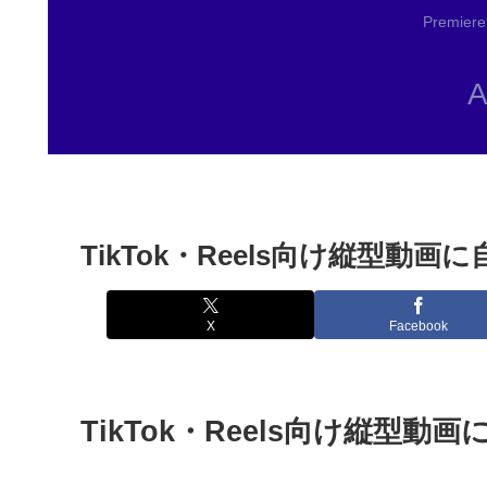
Premi
TikTok・Reels向け縦型動画
X
Facebook
TikTok・Reels向け縦型動