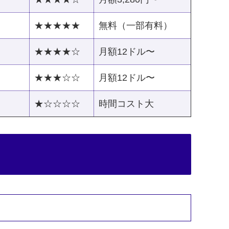
★★★★★
無料（一部有料）
★★★★☆
月額12ドル〜
★★★☆☆
月額12ドル〜
★☆☆☆☆
時間コスト大